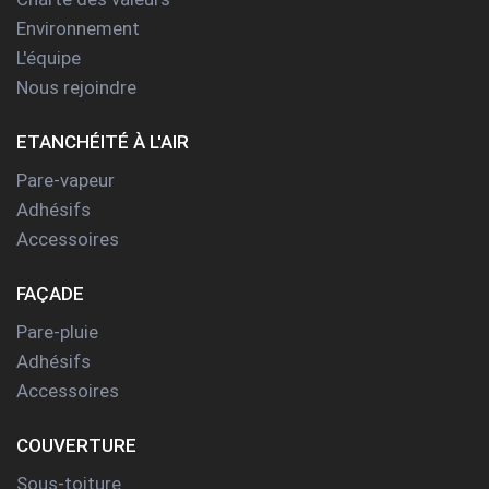
Environnement
L'équipe
Nous rejoindre
ETANCHÉITÉ À L'AIR
Pare-vapeur
Adhésifs
Accessoires
FAÇADE
Pare-pluie
Adhésifs
Accessoires
COUVERTURE
Sous-toiture