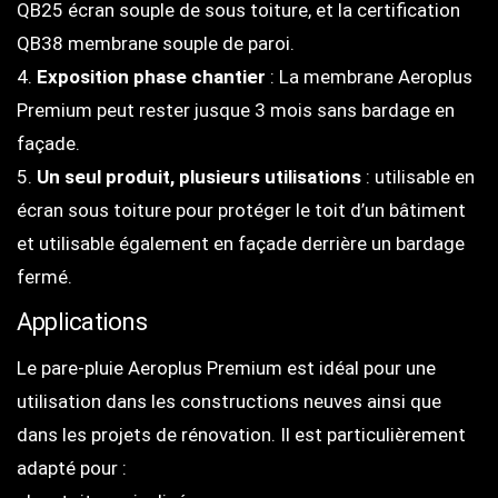
QB25 écran souple de sous toiture, et la certification
QB38 membrane souple de paroi.
4.
Exposition phase chantier
: La membrane Aeroplus
Premium peut rester jusque 3 mois sans bardage en
façade.
5.
Un seul produit, plusieurs utilisations
: utilisable en
écran sous toiture pour protéger le toit d’un bâtiment
et utilisable également en façade derrière un bardage
fermé.
Applications
Le pare-pluie Aeroplus Premium est idéal pour une
utilisation dans les constructions neuves ainsi que
dans les projets de rénovation. Il est particulièrement
adapté pour :