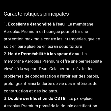
Caractéristiques principales
1.
Excellente étanchéité à l'eau
: La membrane
Aeroplus Premium est conçue pour offrir une
protection maximale contre les intempéries, que ce
soit en pare pluie ou en écran sous toiture
2.
Haute Perméabilité à la vapeur d’eau
: La
membrane Aeroplus Premium offre une perméabilité
élevée à la vapeur d'eau. Cela permet d'éviter les
problèmes de condensation à l'intérieur des parois,
prolongeant ainsi la durée de vie des matériaux de
construction et des isolants.
3.
Double certification du CSTB
: Le pare-pluie
Aeroplus Premium possède la double certification