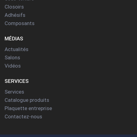
Closoirs
Adhésifs
Composants
MÉDIAS
Actualités
Salons
Vidéos
SERVICES
Services
Catalogue produits
Plaquette entreprise
Contactez-nous