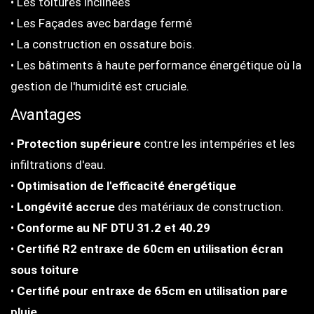
• Les toitures inclinées
• Les Façades avec bardage fermé
• La construction en ossature bois.
• Les bâtiments à haute performance énergétique où la
gestion de l'humidité est cruciale.
Avantages
•
Protection supérieure
contre les intempéries et les
infiltrations d'eau.
•
Optimisation de l'efficacité énergétique
•
Longévité accrue
des matériaux de construction.
•
Conforme au NF DTU 31.2 et 40.29
•
Certifié R2 entraxe de 60cm en utilisation écran
sous toiture
•
Certifié pour entraxe de 65cm en utilisation pare
pluie