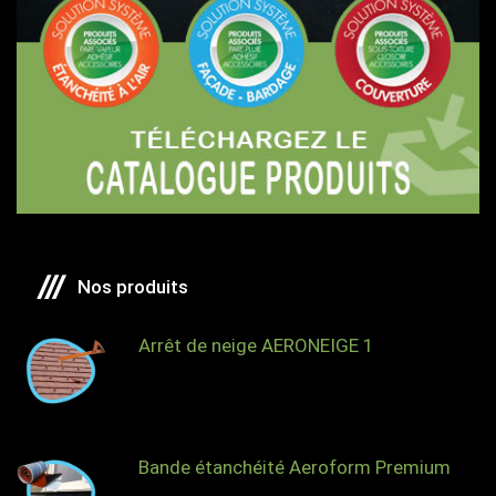
Nos produits
Arrêt de neige AERONEIGE 1
Bande étanchéité Aeroform Premium