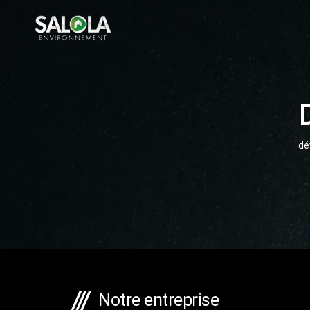
dé
Notre entreprise