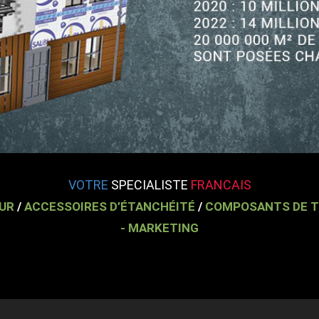
VOTRE
SPECIALISTE
FRANCAIS
UR
/
ACCESSOIRES D’ÉTANCHÉITÉ
/
COMPOSANTS DE T
- MARKETING