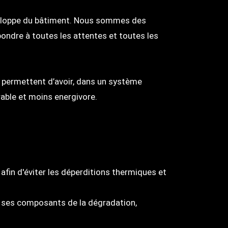
enveloppe du bâtiment. Nous sommes des
ondre à toutes les attentes et toutes les
s permettent d’avoir, dans un système
rable et moins energivore.
afin d'éviter les déperditions thermiques et
 et ses composants de la dégradation,