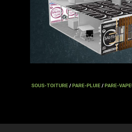
SOUS-TOITURE
/
PARE-PLUIE
/
PARE-VAPE