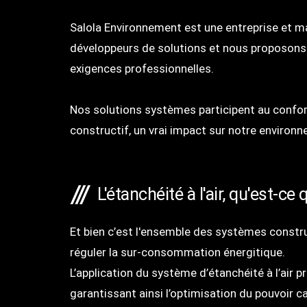
Salola Environnement est une entreprise et ma
développeurs de solutions et nous proposons d
exigences professionnelles.
Nos solutions systèmes participent au confort
constructif, un vrai impact sur notre environn
L'étanchéité à l'air, qu'est-ce 
Et bien c’est l'ensemble des systèmes construc
réguler la sur-consommation énergitique.
L’application du système d’étanchéité à l’air 
garantissant ainsi l’optimisation du pouvoir ca