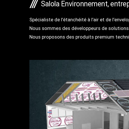
Salola Environnement, entrep
Spécialiste de l’étanchéité à l’air et de l’enve
Nous sommes des développeurs de solutions
Nous proposons des produits premium techniq