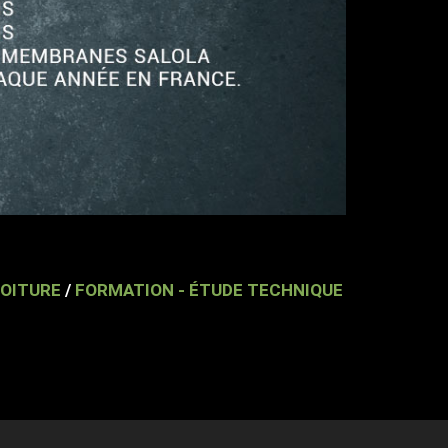
OITURE
/
FORMATION - ÉTUDE TECHNIQUE