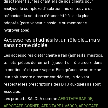
directement sur les chantiers de nos clients pour
analyser le complexe d’isolation mis en œuvre et
préconiser la solution d’étanchéité à l’air la plus
adaptée (pare-vapeur classique ou membrane
hygrovariable).
Accessoires et adhésifs : un rôle clé… mais
sans norme dédiée
Les accessoires d’étanchéité à l’air (adhésifs, mastics,
œillets, pièces de renfort...) jouent un rôle crucial dans
la continuité du pare-vapeur. Bien qu’aucune norme ne
leur soit encore directement dédiée, ils doivent
respecter les prescriptions des DTU auxquels ils sont
associés.
Les produits SALOLA comme
AEROTAPE RAPIDE
,
AEROTAPE CORNER
,
AEROTAPE UV5000
,
AEROTAPE