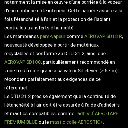
notamment la mise en œuvre d’une barrière à la vapeur
d’eau continue côté intérieur. Cette barrière assure à la
fois l’étanchéité à l’air et la protection de l’isolant
contre les transferts d’humidité.
Les membranes
pare-vapeur
comme
AEROVAP SD18 R
,
nouveauté développée à partir de matériaux
recyclables et conforme au DTU 31.2, ainsi que
AEROVAP SD100
, particulièrement recommandé en
zone très froide grâce à sa valeur Sd élevée (≥ 57 m),
répondent parfaitement aux exigences de ce
référentiel.
Le DTU 31.2 précise également que la continuité de
l’étanchéité à l’air doit être assurée à l’aide d’adhésifs
et mastics compatibles, comme l'
adhésif AEROTAPE
PREMIUM BLUE
ou le
mastic colle AEROSTIC+
.