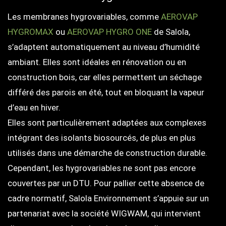
Les membranes hygrovariables, comme
AEROVAP
HYGROMAX
ou
AEROVAP HYGRO ONE
de Salola,
s’adaptent automatiquement au niveau d’humidité
ambiant. Elles sont idéales en rénovation ou en
construction bois, car elles permettent un séchage
différé des parois en été, tout en bloquant la vapeur
d’eau en hiver.
Elles sont particulièrement adaptées aux complexes
intégrant des isolants biosourcés, de plus en plus
utilisés dans une démarche de construction durable.
Cependant, les hygrovariables ne sont pas encore
couvertes par un DTU. Pour pallier cette absence de
cadre normatif, Salola Environnement s’appuie sur un
partenariat avec la société WIGWAM, qui intervient