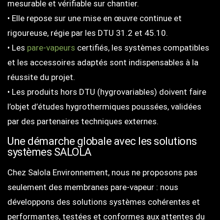
mesurable et vérifiable sur chantier.
• Elle repose sur une mise en œuvre continue et
rigoureuse, régie par les DTU 31.2 et 45.10.
• Les
pare-vapeurs
certifiés, les systèmes compatibles
et les accessoires adaptés sont indispensables à la
réussite du projet.
• Les produits hors DTU (hygrovariables) doivent faire
l’objet d’études hygrothermiques poussées, validées
par des partenaires techniques externes.
Une démarche globale avec les solutions
systèmes SALOLA
Chez Salola Environnement, nous ne proposons pas
seulement des membranes pare-vapeur : nous
développons des solutions systèmes cohérentes et
performantes, testées et conformes aux attentes du