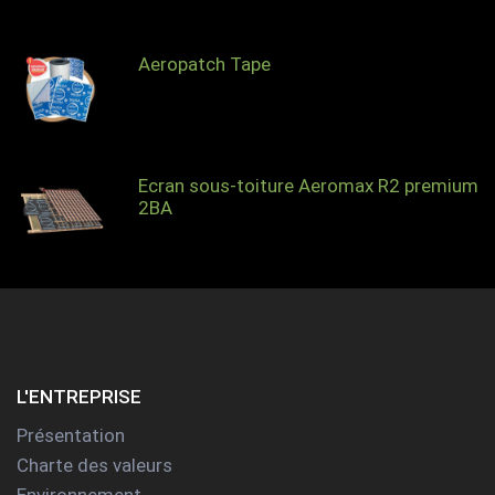
Aeropatch Tape
Ecran sous-toiture Aeromax R2 premium
2BA
L'ENTREPRISE
Présentation
Charte des valeurs
Environnement