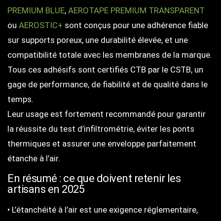
PREMIUM BLUE
,
AEROTAPE PREMIUM TRANSPARENT
ou
AEROSTIC+
sont conçus pour une adhérence fiable
sur supports poreux, une durabilité élevée, et une
compatibilité totale avec les membranes de la marque.
Tous ces adhésifs sont certifiés CTB par le CSTB, un
gage de performance, de fiabilité et de qualité dans le
temps.
Leur usage est fortement recommandé pour garantir
la réussite du test d’infiltrométrie, éviter les ponts
thermiques et assurer une enveloppe parfaitement
étanche à l’air.
En résumé : ce que doivent retenir les
artisans en 2025
• L’étanchéité à l’air est une exigence réglementaire,