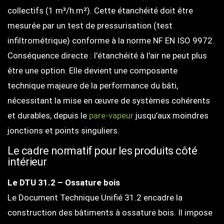
collectifs (1 m³/h.m²). Cette étanchéité doit être
mesurée par un test de pressurisation (test
infiltrométrique) conforme à la norme NF EN ISO 9972.
Conséquence directe : l'étanchéité à l'air ne peut plus
être une option. Elle devient une composante
technique majeure de la performance du bâti,
nécessitant la mise en œuvre de systèmes cohérents
et durables, depuis le
pare-vapeur
jusqu’aux moindres
jonctions et points singuliers.
Le cadre normatif pour les produits côté
intérieur
Le DTU 31.2 – Ossature bois
Le Document Technique Unifié 31.2 encadre la
construction des bâtiments à ossature bois. Il impose