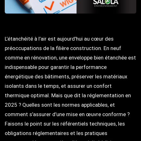
L’étanchéité à l’air est aujourd’hui au cœur des
préoccupations de la filière construction. En neuf
comme en rénovation, une enveloppe bien étanchée est
indispensable pour garantir la performance
énergétique des bâtiments, préserver les matériaux
isolants dans le temps, et assurer un confort
thermique optimal. Mais que dit la réglementation en
2025 ? Quelles sont les normes applicables, et
comment s’assurer d’une mise en œuvre conforme ?
Faisons le point sur les référentiels techniques, les
obligations réglementaires et les pratiques