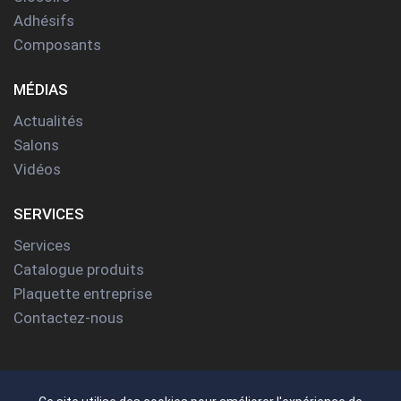
Adhésifs
Composants
MÉDIAS
Actualités
Salons
Vidéos
SERVICES
Services
Catalogue produits
Plaquette entreprise
Contactez-nous