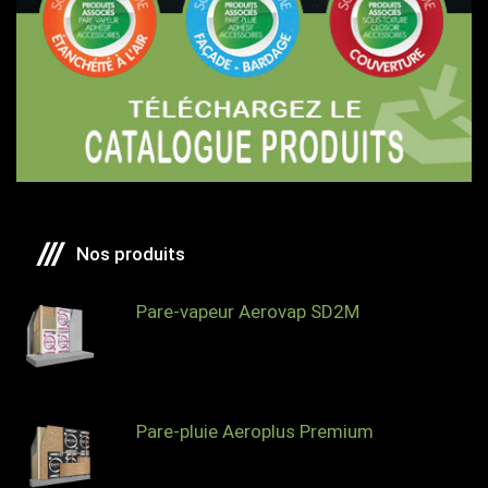
Nos produits
Pare-vapeur Aerovap SD2M
Pare-pluie Aeroplus Premium