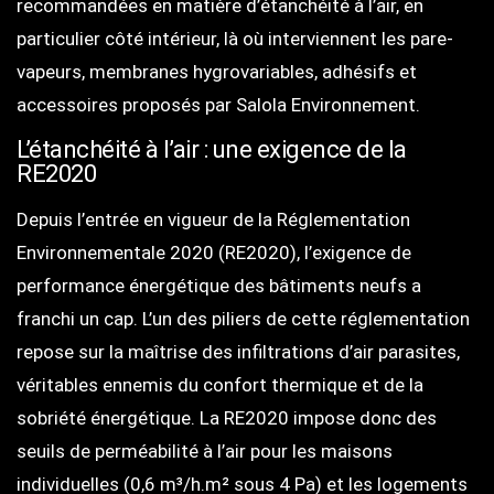
recommandées en matière d’étanchéité à l’air, en
particulier côté intérieur, là où interviennent les pare-
vapeurs, membranes hygrovariables, adhésifs et
accessoires proposés par Salola Environnement.
L’étanchéité à l’air : une exigence de la
RE2020
Depuis l’entrée en vigueur de la Réglementation
Environnementale 2020 (RE2020), l’exigence de
performance énergétique des bâtiments neufs a
franchi un cap. L’un des piliers de cette réglementation
repose sur la maîtrise des infiltrations d’air parasites,
véritables ennemis du confort thermique et de la
sobriété énergétique. La RE2020 impose donc des
seuils de perméabilité à l’air pour les maisons
individuelles (0,6 m³/h.m² sous 4 Pa) et les logements