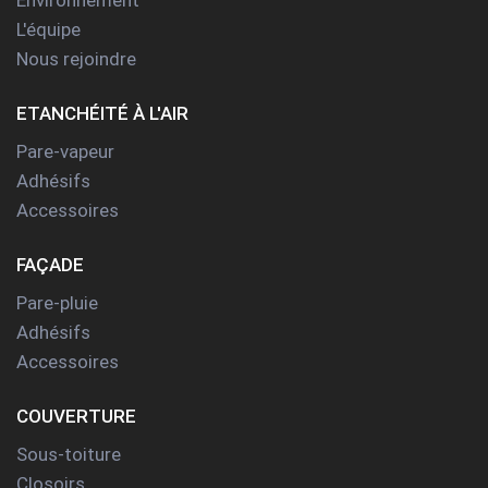
L'équipe
Nous rejoindre
ETANCHÉITÉ À L'AIR
Pare-vapeur
Adhésifs
Accessoires
FAÇADE
Pare-pluie
Adhésifs
Accessoires
COUVERTURE
Sous-toiture
Closoirs