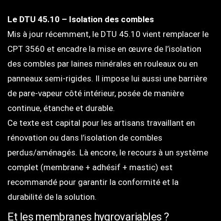
Le DTU 45.10 – Isolation des combles
Mis à jour récemment, le DTU 45.10 vient remplacer le
CPT 3560 et encadre la mise en œuvre de l’isolation
des combles par laines minérales en rouleaux ou en
panneaux semi-rigides. Il impose lui aussi une barrière
de pare-vapeur côté intérieur, posée de manière
continue, étanche et durable.
Ce texte est capital pour les artisans travaillant en
rénovation ou dans l’isolation de combles
perdus/aménagés. Là encore, le recours à un système
complet (membrane + adhésif + mastic) est
recommandé pour garantir la conformité et la
durabilité de la solution.
Et les membranes hygrovariables ?